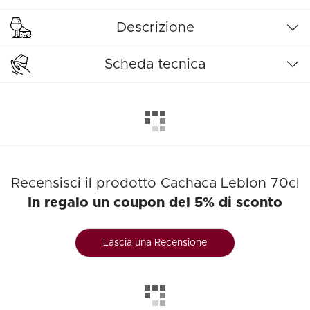
Descrizione
Scheda tecnica
Recensisci il prodotto Cachaca Leblon 70cl
In regalo un coupon del 5% di sconto
Lascia una Recensione