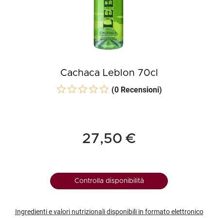
Cachaca Leblon 70cl
(0 Recensioni)
27,50 €
Controlla disponibilità
Ingredienti e valori nutrizionali disponibili in formato elettronico