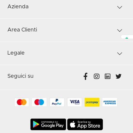
Azienda
Area Clienti
Legale
Seguici su