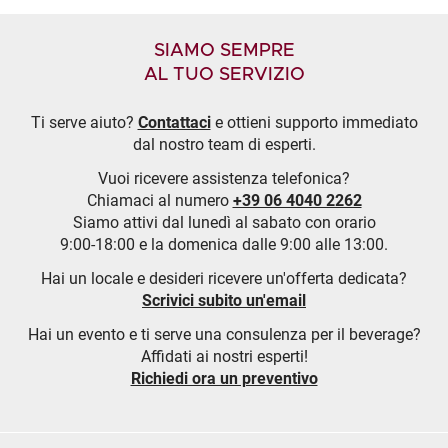
SIAMO SEMPRE
AL TUO SERVIZIO
Ti serve aiuto?
Contattaci
e ottieni supporto immediato
dal nostro team di esperti.
Vuoi ricevere assistenza telefonica?
Chiamaci al numero
+39 06 4040 2262
Siamo attivi dal lunedì al sabato con orario
9:00-18:00 e la domenica dalle 9:00 alle 13:00.
Hai un locale e desideri ricevere un'offerta dedicata?
Scrivici subito un'email
Hai un evento e ti serve una consulenza per il beverage?
Affidati ai nostri esperti!
Richiedi ora un preventivo