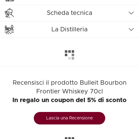
Scheda tecnica
La Distilleria
Recensisci il prodotto Bulleit Bourbon
Frontier Whiskey 70cl
In regalo un coupon del 5% di sconto
Lascia una Recensione