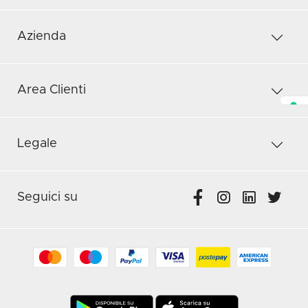
Azienda
Area Clienti
Legale
Seguici su