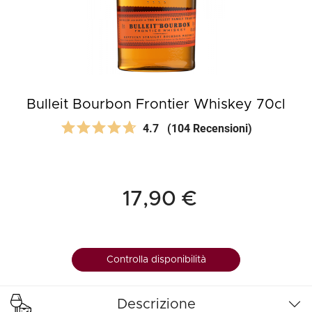
Bulleit Bourbon Frontier Whiskey 70cl
4.7
(104 Recensioni)
17,90 €
Controlla disponibilità
Descrizione