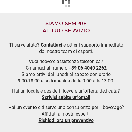
SIAMO SEMPRE
AL TUO SERVIZIO
Ti serve aiuto?
Contattaci
e ottieni supporto immediato
dal nostro team di esperti.
Vuoi ricevere assistenza telefonica?
Chiamaci al numero
+39 06 4040 2262
Siamo attivi dal lunedì al sabato con orario
9:00-18:00 e la domenica dalle 9:00 alle 13:00.
Hai un locale e desideri ricevere un'offerta dedicata?
Scrivici subito un'email
Hai un evento e ti serve una consulenza per il beverage?
Affidati ai nostri esperti!
Richiedi ora un preventivo