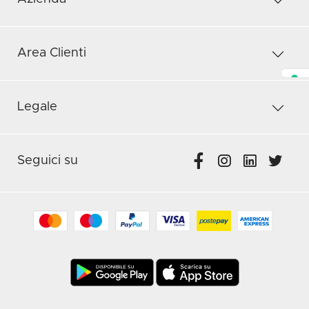
Area Clienti
Legale
Seguici su