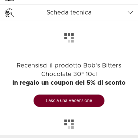
Scheda tecnica
Recensisci il prodotto Bob's Bitters
Chocolate 30° 10cl
In regalo un coupon del 5% di sconto
Lascia una Recensione