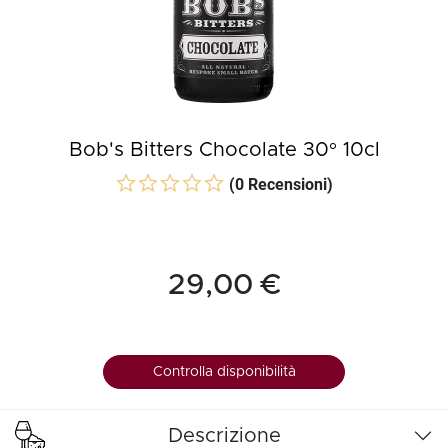
Bob's Bitters Chocolate 30° 10cl
(0 Recensioni)
29,00 €
Controlla disponibilità
Descrizione