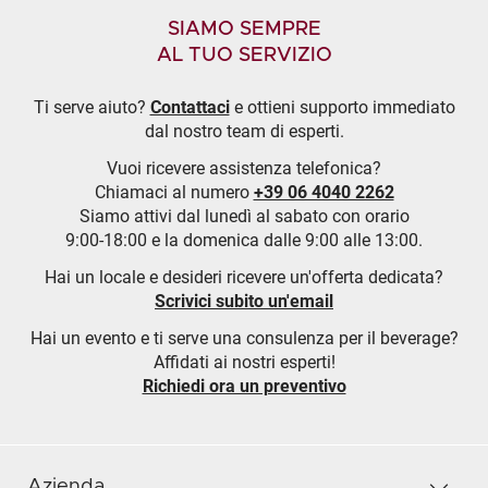
SIAMO SEMPRE
AL TUO SERVIZIO
Ti serve aiuto?
Contattaci
e ottieni supporto immediato
dal nostro team di esperti.
Vuoi ricevere assistenza telefonica?
Chiamaci al numero
+39 06 4040 2262
Siamo attivi dal lunedì al sabato con orario
9:00-18:00 e la domenica dalle 9:00 alle 13:00.
Hai un locale e desideri ricevere un'offerta dedicata?
Scrivici subito un'email
Hai un evento e ti serve una consulenza per il beverage?
Affidati ai nostri esperti!
Richiedi ora un preventivo
Azienda