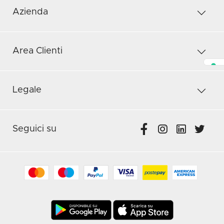
Azienda
Area Clienti
Legale
Seguici su