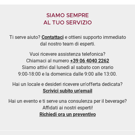
SIAMO SEMPRE
AL TUO SERVIZIO
Ti serve aiuto?
Contattaci
e ottieni supporto immediato
dal nostro team di esperti.
Vuoi ricevere assistenza telefonica?
Chiamaci al numero
+39 06 4040 2262
Siamo attivi dal lunedì al sabato con orario
9:00-18:00 e la domenica dalle 9:00 alle 13:00.
Hai un locale e desideri ricevere un'offerta dedicata?
Scrivici subito un'email
Hai un evento e ti serve una consulenza per il beverage?
Affidati ai nostri esperti!
Richiedi ora un preventivo