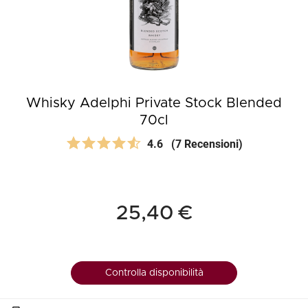
Whisky Adelphi Private Stock Blended
70cl
4.6
(7 Recensioni)
25,40 €
Controlla disponibilità