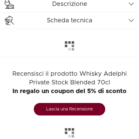
Descrizione
Scheda tecnica
Recensisci il prodotto Whisky Adelphi
Private Stock Blended 70cl
In regalo un coupon del 5% di sconto
Lascia una Recensione