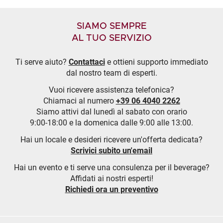
SIAMO SEMPRE
AL TUO SERVIZIO
Ti serve aiuto?
Contattaci
e ottieni supporto immediato
dal nostro team di esperti.
Vuoi ricevere assistenza telefonica?
Chiamaci al numero
+39 06 4040 2262
Siamo attivi dal lunedì al sabato con orario
9:00-18:00 e la domenica dalle 9:00 alle 13:00.
Hai un locale e desideri ricevere un'offerta dedicata?
Scrivici subito un'email
Hai un evento e ti serve una consulenza per il beverage?
Affidati ai nostri esperti!
Richiedi ora un preventivo