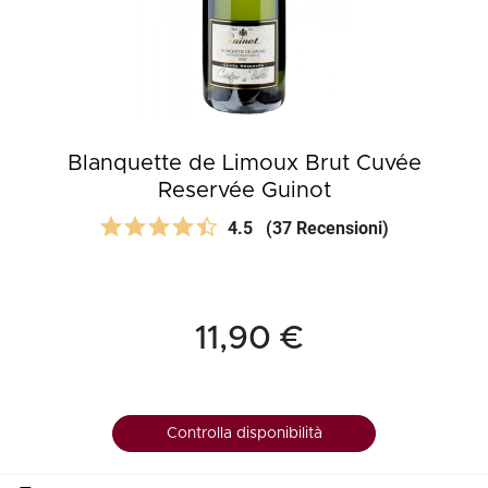
Blanquette de Limoux Brut Cuvée
Reservée Guinot
4.5
(37 Recensioni)
11,90 €
Controlla disponibilità