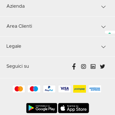
Azienda
Area Clienti
Legale
Seguici su