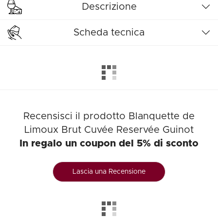
Descrizione
Scheda tecnica
Recensisci il prodotto Blanquette de
Limoux Brut Cuvée Reservée Guinot
In regalo un coupon del 5% di sconto
Lascia una Recensione