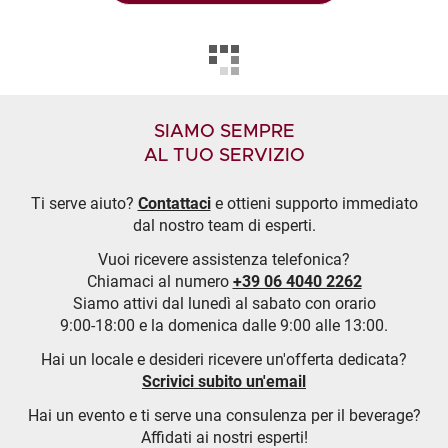
SIAMO SEMPRE
AL TUO SERVIZIO
Ti serve aiuto?
Contattaci
e ottieni supporto immediato
dal nostro team di esperti.
Vuoi ricevere assistenza telefonica?
Chiamaci al numero
+39 06 4040 2262
Siamo attivi dal lunedì al sabato con orario
9:00-18:00 e la domenica dalle 9:00 alle 13:00.
Hai un locale e desideri ricevere un'offerta dedicata?
Scrivici subito un'email
Hai un evento e ti serve una consulenza per il beverage?
Affidati ai nostri esperti!