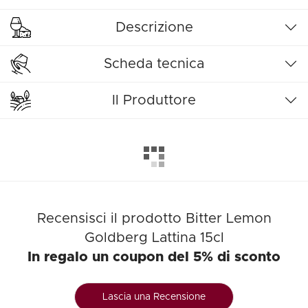
Descrizione
Scheda tecnica
Il Produttore
Recensisci il prodotto Bitter Lemon
Goldberg Lattina 15cl
In regalo un coupon del 5% di sconto
Lascia una Recensione