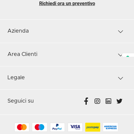
Richiedi ora un preventivo
Azienda
Area Clienti
Legale
Seguici su