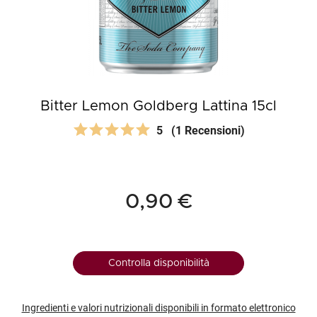
Bitter Lemon Goldberg Lattina 15cl
5
(1 Recensioni)
0,90 €
Controlla disponibilità
Ingredienti e valori nutrizionali disponibili in formato elettronico