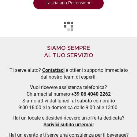
Lascia una Recensione
SIAMO SEMPRE
AL TUO SERVIZIO
Ti serve aiuto?
Contattaci
e ottieni supporto immediato
dal nostro team di esperti.
Vuoi ricevere assistenza telefonica?
Chiamaci al numero
+39 06 4040 2262
Siamo attivi dal lunedì al sabato con orario
9:00-18:00 e la domenica dalle 9:00 alle 13:00.
Hai un locale e desideri ricevere un'offerta dedicata?
Scrivici subito un'email
Hai un evento e ti serve una consulenza per il beverage?