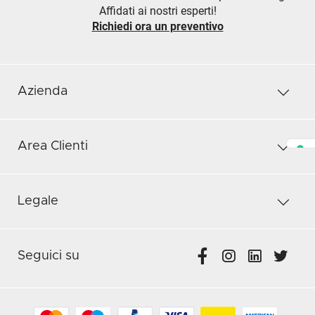
Affidati ai nostri esperti!
Richiedi ora un preventivo
Azienda
Area Clienti
Legale
Seguici su