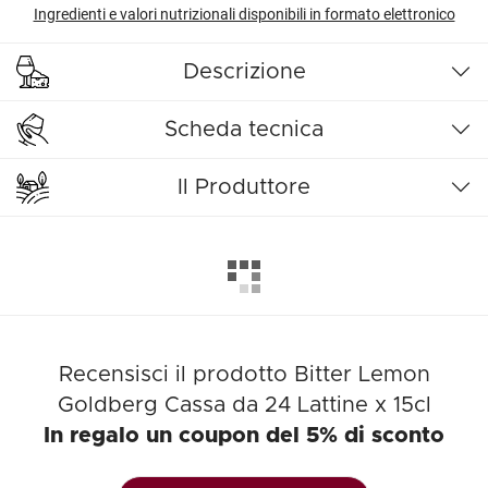
Ingredienti e valori nutrizionali disponibili in formato elettronico
Descrizione
Scheda tecnica
Il Produttore
Recensisci il prodotto Bitter Lemon
Goldberg Cassa da 24 Lattine x 15cl
In regalo un coupon del 5% di sconto