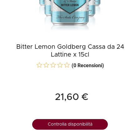
Bitter Lemon Goldberg Cassa da 24
Lattine x 15cl
(0 Recensioni)
21,60 €
Controlla disponibilità