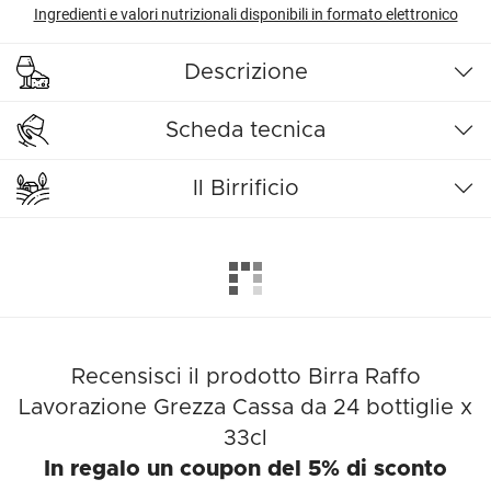
Ingredienti e valori nutrizionali disponibili in formato elettronico
Descrizione
Scheda tecnica
Il Birrificio
Recensisci il prodotto Birra Raffo
Lavorazione Grezza Cassa da 24 bottiglie x
33cl
In regalo un coupon del 5% di sconto