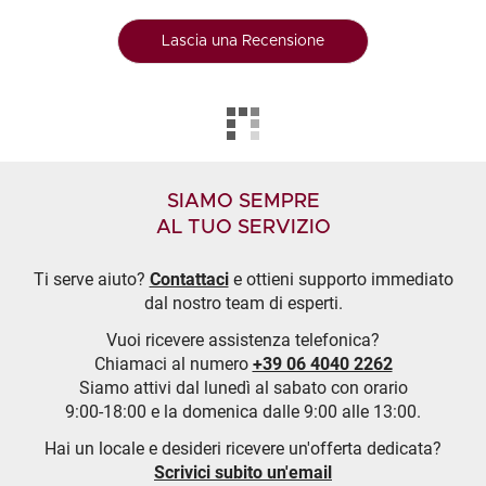
Lascia una Recensione
SIAMO SEMPRE
AL TUO SERVIZIO
Ti serve aiuto?
Contattaci
e ottieni supporto immediato
dal nostro team di esperti.
Vuoi ricevere assistenza telefonica?
Chiamaci al numero
+39 06 4040 2262
Siamo attivi dal lunedì al sabato con orario
9:00-18:00 e la domenica dalle 9:00 alle 13:00.
Hai un locale e desideri ricevere un'offerta dedicata?
Scrivici subito un'email