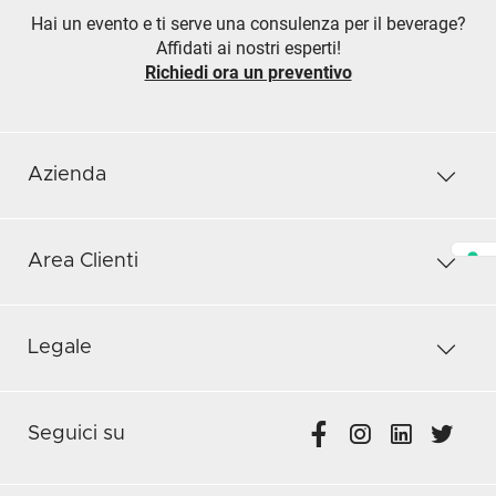
Hai un evento e ti serve una consulenza per il beverage?
Affidati ai nostri esperti!
Richiedi ora un preventivo
Azienda
Area Clienti
Legale
Seguici su