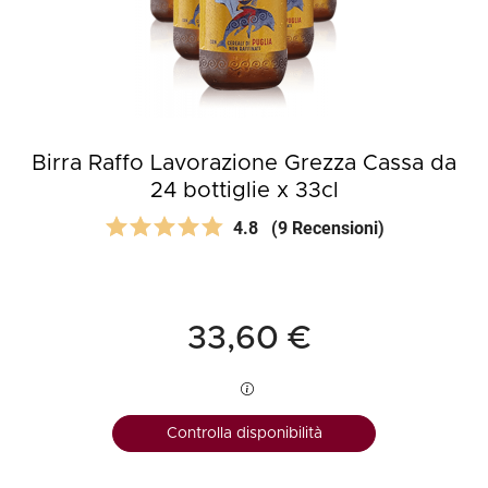
Birra Raffo Lavorazione Grezza Cassa da
24 bottiglie x 33cl
4.8
(9 Recensioni)
33,60 €
Controlla disponibilità