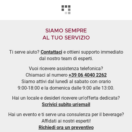
SIAMO SEMPRE
AL TUO SERVIZIO
Ti serve aiuto?
Contattaci
e ottieni supporto immediato
dal nostro team di esperti.
Vuoi ricevere assistenza telefonica?
Chiamaci al numero
+39 06 4040 2262
Siamo attivi dal lunedì al sabato con orario
9:00-18:00 e la domenica dalle 9:00 alle 13:00.
Hai un locale e desideri ricevere un'offerta dedicata?
Scrivici subito un'email
Hai un evento e ti serve una consulenza per il beverage?
Affidati ai nostri esperti!
Richiedi ora un preventivo