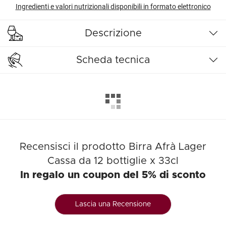
Ingredienti e valori nutrizionali disponibili in formato elettronico
Descrizione
Scheda tecnica
Recensisci il prodotto Birra Afrà Lager
Cassa da 12 bottiglie x 33cl
In regalo un coupon del 5% di sconto
Lascia una Recensione