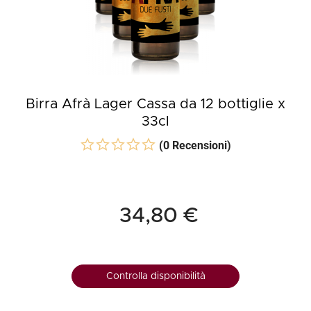
Birra Afrà Lager Cassa da 12 bottiglie x
33cl
(0 Recensioni)
34,80 €
Controlla disponibilità