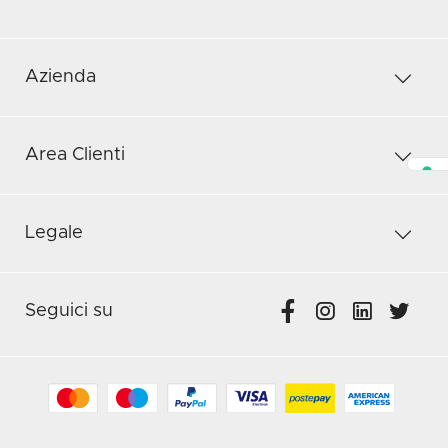
Azienda
Area Clienti
Legale
Seguici su