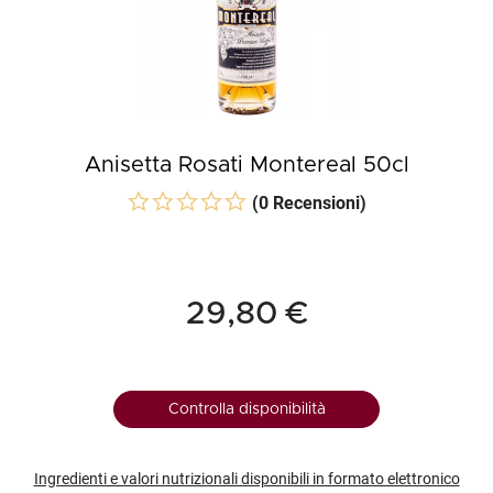
Anisetta Rosati Montereal 50cl
(0 Recensioni)
29,80 €
Controlla disponibilità
Ingredienti e valori nutrizionali disponibili in formato elettronico