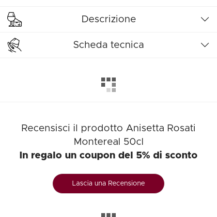
Descrizione
Scheda tecnica
Recensisci il prodotto Anisetta Rosati
Montereal 50cl
In regalo un coupon del 5% di sconto
Lascia una Recensione