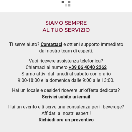
SIAMO SEMPRE
AL TUO SERVIZIO
Ti serve aiuto?
Contattaci
e ottieni supporto immediato
dal nostro team di esperti.
Vuoi ricevere assistenza telefonica?
Chiamaci al numero
+39 06 4040 2262
Siamo attivi dal lunedì al sabato con orario
9:00-18:00 e la domenica dalle 9:00 alle 13:00.
Hai un locale e desideri ricevere un'offerta dedicata?
Scrivici subito un'email
Hai un evento e ti serve una consulenza per il beverage?
Affidati ai nostri esperti!
Richiedi ora un preventivo