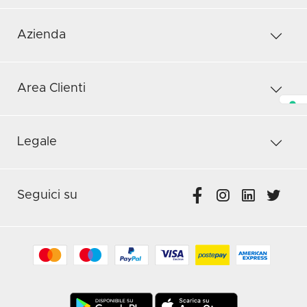
Azienda
Area Clienti
Legale
Seguici su