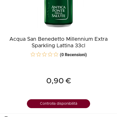
Acqua San Benedetto Millennium Extra
Sparkling Lattina 33cl
(0 Recensioni)
0,90 €
Controlla disponibilità