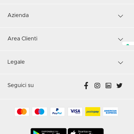
Azienda
Area Clienti
Legale
Seguici su