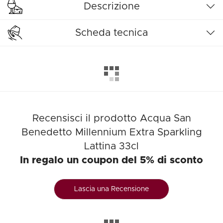
Descrizione
Scheda tecnica
Recensisci il prodotto Acqua San
Benedetto Millennium Extra Sparkling
Lattina 33cl
In regalo un coupon del 5% di sconto
Lascia una Recensione