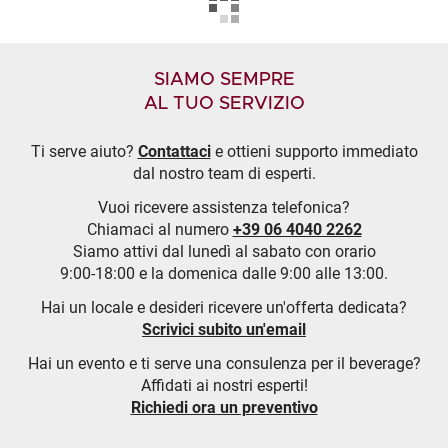
SIAMO SEMPRE
AL TUO SERVIZIO
Ti serve aiuto?
Contattaci
e ottieni supporto immediato
dal nostro team di esperti.
Vuoi ricevere assistenza telefonica?
Chiamaci al numero
+39 06 4040 2262
Siamo attivi dal lunedì al sabato con orario
9:00-18:00 e la domenica dalle 9:00 alle 13:00.
Hai un locale e desideri ricevere un'offerta dedicata?
Scrivici subito un'email
Hai un evento e ti serve una consulenza per il beverage?
Affidati ai nostri esperti!
Richiedi ora un preventivo