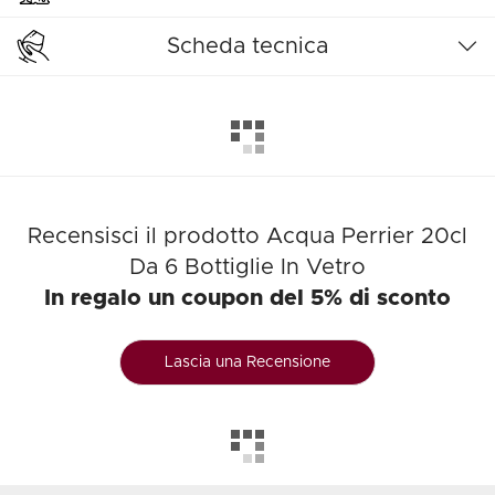
Scheda tecnica
Recensisci il prodotto Acqua Perrier 20cl
Da 6 Bottiglie In Vetro
In regalo un coupon del 5% di sconto
Lascia una Recensione