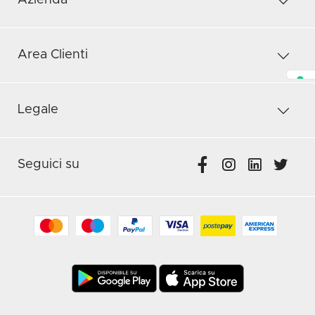
Azienda
Area Clienti
Legale
Seguici su