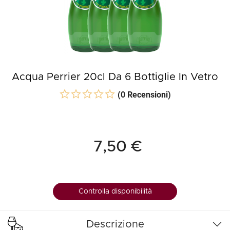
Acqua Perrier 20cl Da 6 Bottiglie In Vetro
(0 Recensioni)
7,50 €
Controlla disponibilità
Descrizione