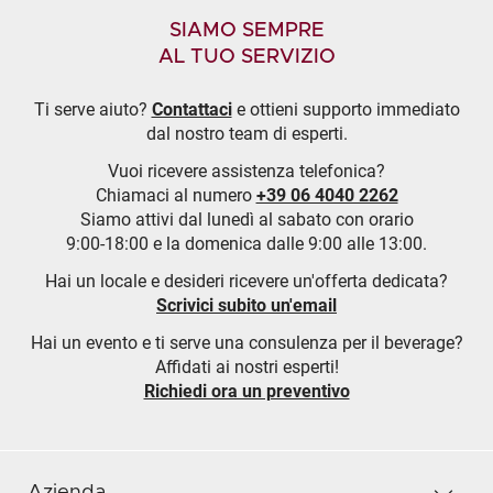
SIAMO SEMPRE
AL TUO SERVIZIO
Ti serve aiuto?
Contattaci
e ottieni supporto immediato
dal nostro team di esperti.
Vuoi ricevere assistenza telefonica?
Chiamaci al numero
+39 06 4040 2262
Siamo attivi dal lunedì al sabato con orario
9:00-18:00 e la domenica dalle 9:00 alle 13:00.
Hai un locale e desideri ricevere un'offerta dedicata?
Scrivici subito un'email
Hai un evento e ti serve una consulenza per il beverage?
Affidati ai nostri esperti!
Richiedi ora un preventivo