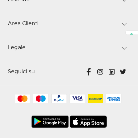
Area Clienti
Legale
Seguici su