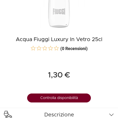
Acqua Fiuggi Luxury In Vetro 25cl
(0 Recensioni)
1,30 €
Controlla disponibilità
Descrizione