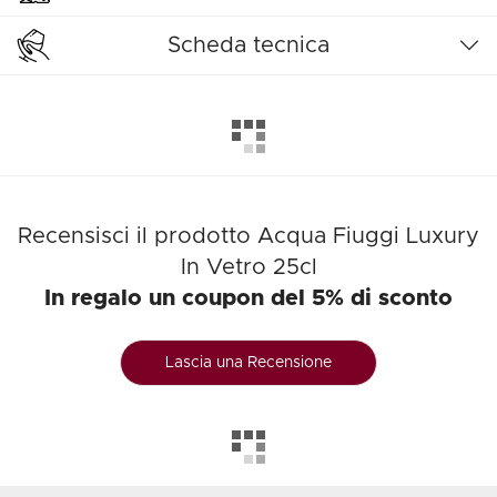
Scheda tecnica
Recensisci il prodotto Acqua Fiuggi Luxury
In Vetro 25cl
In regalo un coupon del 5% di sconto
Lascia una Recensione