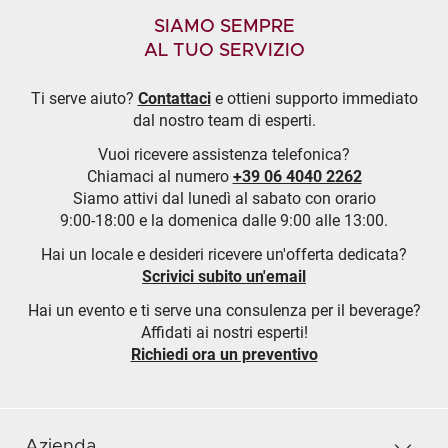
SIAMO SEMPRE
AL TUO SERVIZIO
Ti serve aiuto?
Contattaci
e ottieni supporto immediato
dal nostro team di esperti.
Vuoi ricevere assistenza telefonica?
Chiamaci al numero
+39 06 4040 2262
Siamo attivi dal lunedì al sabato con orario
9:00-18:00 e la domenica dalle 9:00 alle 13:00.
Hai un locale e desideri ricevere un'offerta dedicata?
Scrivici subito un'email
Hai un evento e ti serve una consulenza per il beverage?
Affidati ai nostri esperti!
Richiedi ora un preventivo
Azienda