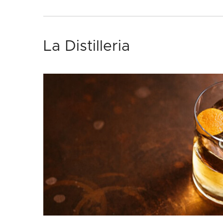
La Distilleria