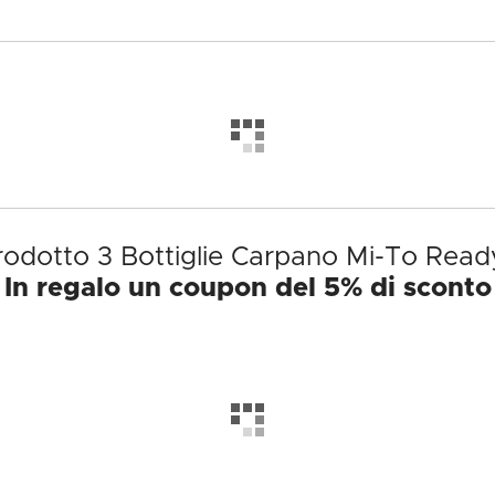
prodotto 3 Bottiglie Carpano Mi-To Read
In regalo un coupon del 5% di sconto