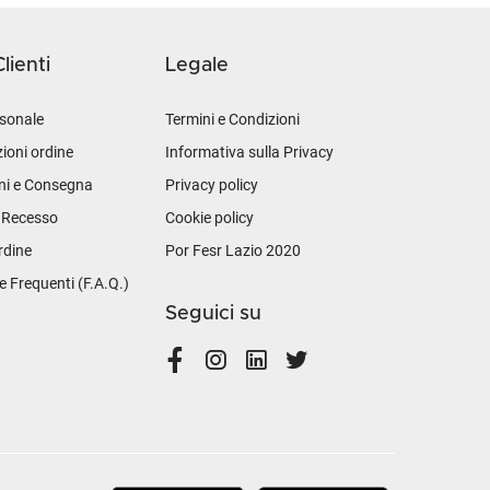
lienti
Legale
sonale
Termini e Condizioni
ioni ordine
Informativa sulla Privacy
ni e Consegna
Privacy policy
i Recesso
Cookie policy
rdine
Por Fesr Lazio 2020
Frequenti (F.A.Q.)
Seguici su