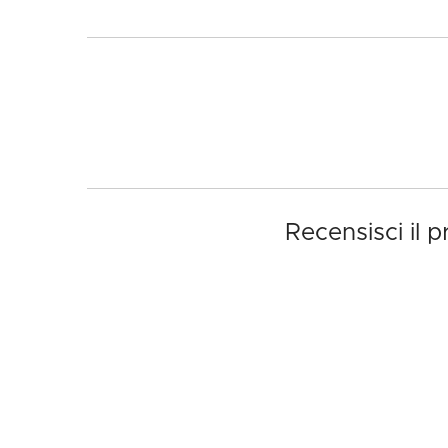
Recensisci il 