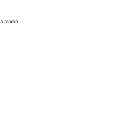
sa madre.