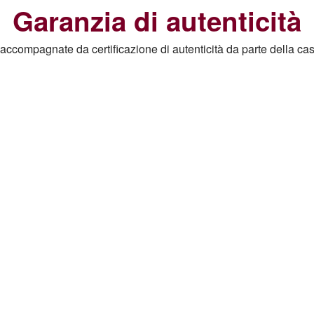
Garanzia di autenticità
e accompagnate da certificazione di autenticità da parte della ca